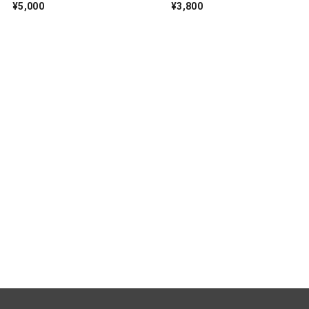
¥5,000
¥3,800