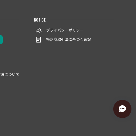
NOTICE
プライバシーポリシー
特定商取引法に基づく表記
方法について