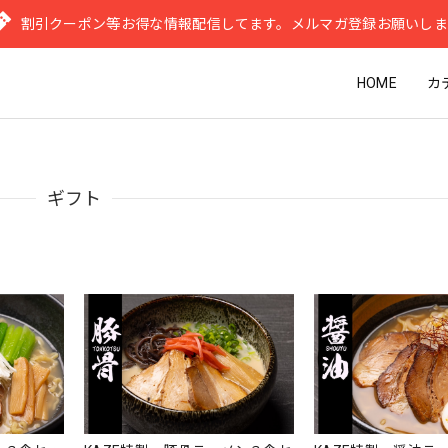
割引クーポン等お得な情報配信してます。メルマガ登録お願いし
HOME
カ
ギフト