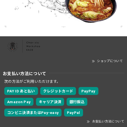
ショップについて
お支払い方法について
次の方法がご利用いただけます。
PAY ID あと払い
クレジットカード
PayPay
Amazon Pay
キャリア決済
銀行振込
コンビニ決済またはPay-easy
PayPal
お支払い方法について