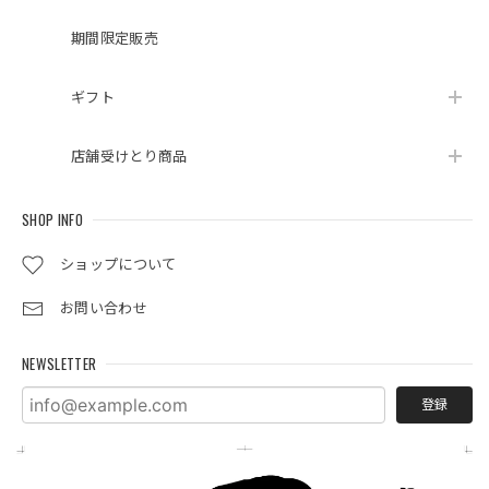
期間限定販売
ギフト
店舗受けとり商品
SHOP INFO
ショップについて
お問い合わせ
NEWSLETTER
登録