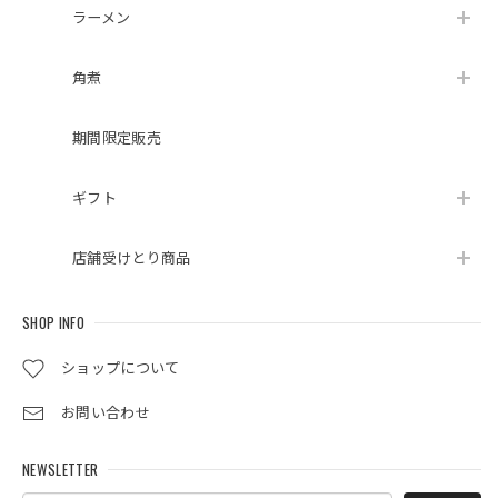
ラーメン
角煮
期間限定販売
ギフト
店舗受けとり商品
SHOP INFO
ショップについて
お問い合わせ
NEWSLETTER