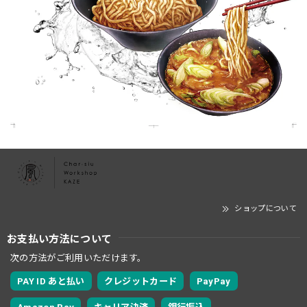
ショップについて
お支払い方法について
次の方法がご利用いただけます。
PAY ID あと払い
クレジットカード
PayPay