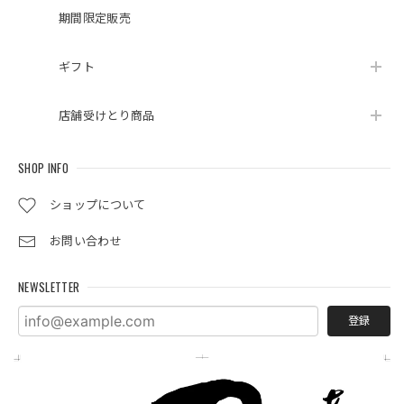
期間限定販売
ギフト
店舗受けとり商品
SHOP INFO
ショップについて
お問い合わせ
NEWSLETTER
登録