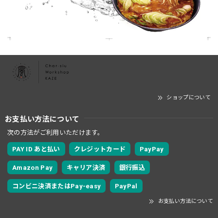
ショップについて
お支払い方法について
次の方法がご利用いただけます。
PAY ID あと払い
クレジットカード
PayPay
Amazon Pay
キャリア決済
銀行振込
コンビニ決済またはPay-easy
PayPal
お支払い方法について