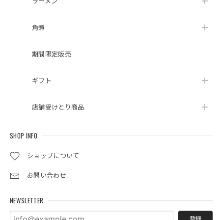
ラーメン
角煮
期間限定販売
ギフト
店舗受けとり商品
SHOP INFO
ショップについて
お問い合わせ
NEWSLETTER
登録