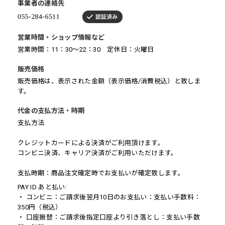
事業者の連絡先
営業時間・ショップ情報など
営業時間：11：30～22：30 定休日：火曜日
販売価格
販売価格は、表示された金額（表示価格/消費税込）と致しま
す。
代金の支払方法・時期
支払方法
クレジットカードによる決済がご利用頂けます。
コンビニ決済、キャリア決済がご利用いただけます。
支払時期：商品注文確定時でお支払いが確定致します。
PAY ID あと払い:
・ コンビニ：ご請求後翌月10日のお支払い：支払い手数料：
350円（税込）
・ 口座振替：ご請求後指定口座より引き落とし：支払い手数