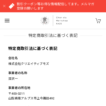
割引クーポン等お得な情報配信してます。メルマガ
登録お願いします
特定商取引法に基づく表記
特定商取引法に基づく表記
会社名
株式会社クリエイティブモズ
事業者の名称
深沢一
事業者の所在地
〒400-0211
山梨県南アルプス市上今諏訪492