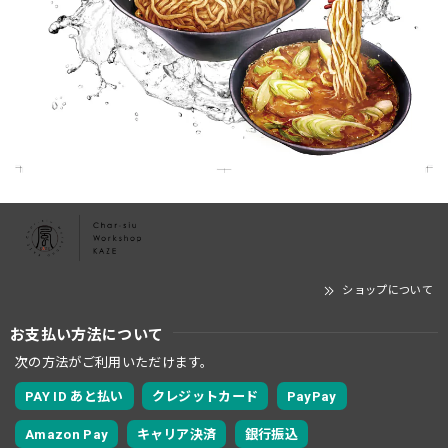
ショップについて
お支払い方法について
次の方法がご利用いただけます。
PAY ID あと払い
クレジットカード
PayPay
Amazon Pay
キャリア決済
銀行振込