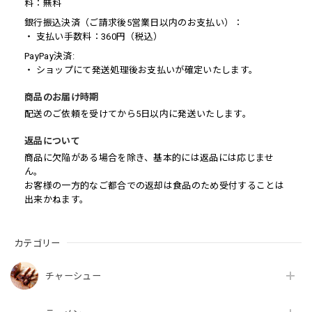
料：無料
銀行振込決済（ご請求後5営業日以内のお支払い）：
・ 支払い手数料：360円（税込）
PayPay決済:
・ ショップにて発送処理後お支払いが確定いたします。
商品のお届け時期
配送のご依頼を受けてから5日以内に発送いたします。
返品について
商品に欠陥がある場合を除き、基本的には返品には応じませ
ん。
お客様の一方的なご都合での返却は食品のため受付することは
出来かねます。
カテゴリー
チャーシュー