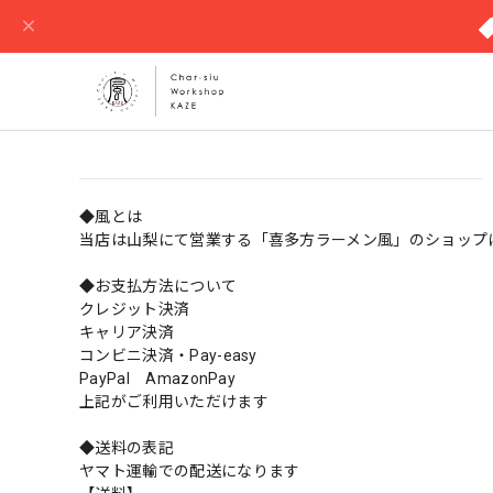
◆風とは
当店は山梨にて営業する「喜多方ラーメン風」のショップ
◆お支払方法について
クレジット決済
キャリア決済
コンビニ決済・Pay-easy
PayPal AmazonPay
上記がご利用いただけます
◆送料の表記
ヤマト運輸での配送になります