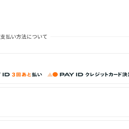
お支払い方法について