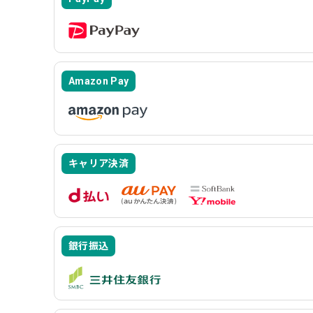
Amazon Pay
キャリア決済
銀行振込