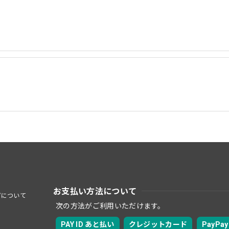
お支払い方法について
プについて
次の方法がご利用いただけます。
PAY ID あと払い
クレジットカード
PayPay