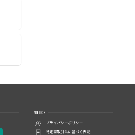
NOTICE
プライバシーポリシー
特定商取引法に基づく表記