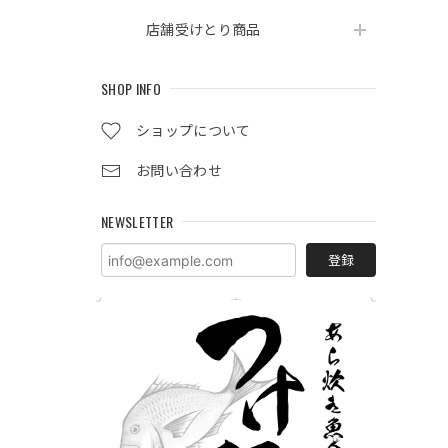
店舗受けとり商品
SHOP INFO
ショップについて
お問い合わせ
NEWSLETTER
登録