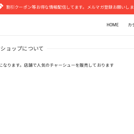
割引クーポン等お得な情報配信してます。メルマガ登録お願いし
HOME
カ
ショップについて
になります。店舗で人気のチャーシューを販売しております