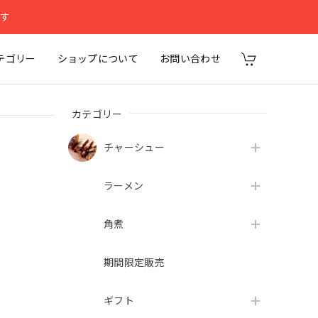
ます
テゴリー
ショップについて
お問い合わせ
カテゴリー
チャーシュー
ラーメン
角煮
期間限定販売
ギフト