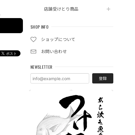
店舗受けとり商品
e
SHOP INFO
ショップについて
お問い合わせ
NEWSLETTER
登録