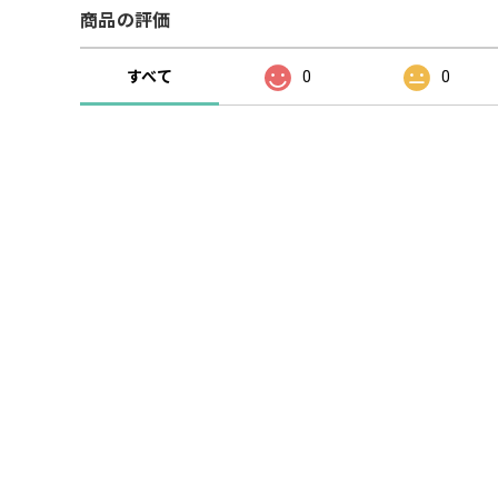
商品の評価
すべて
0
0