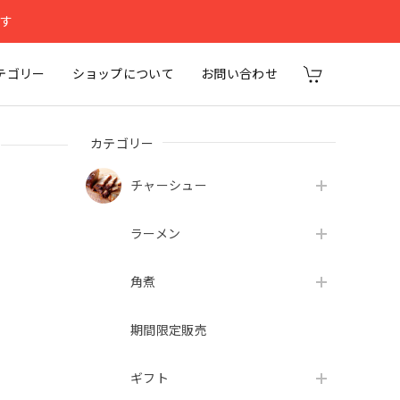
ます
テゴリー
ショップについて
お問い合わせ
カテゴリー
チャーシュー
ラーメン
角煮
期間限定販売
ギフト