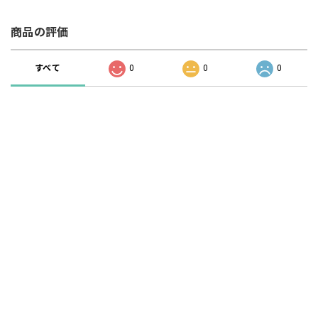
商品の評価
すべて
0
0
0