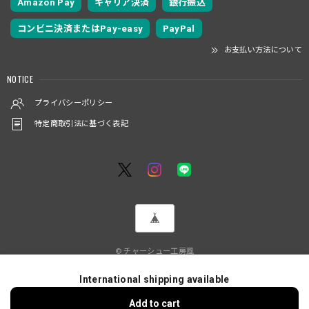
Amazon Pay
キャリア決済
銀行振込
コンビニ決済またはPay-easy
PayPal
お支払い方法について
NOTICE
プライバシーポリシー
特定商取引法に基づく表記
© チャーシュー工房風
International shipping available
ショップに質問する
Add to cart