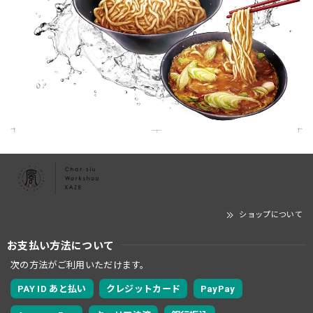
ショップについて
お支払い方法について
次の方法がご利用いただけます。
PAY ID あと払い
クレジットカード
PayPay