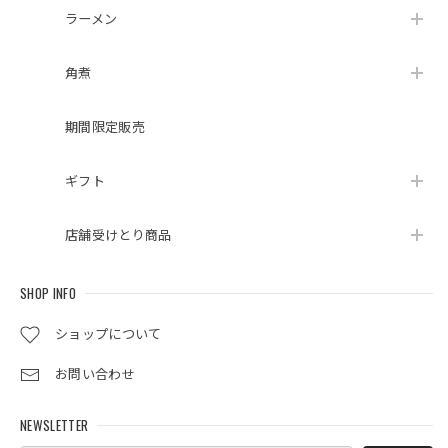
ラーメン
角煮
期間限定販売
ギフト
店舗受けとり商品
SHOP INFO
ショップについて
お問い合わせ
NEWSLETTER