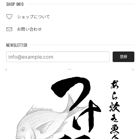
SHOP INFO
ショップについて
お問い合わせ
NEWSLETTER
登録