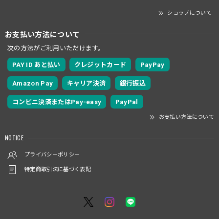
ショップについて
お支払い方法について
次の方法がご利用いただけます。
PAY ID あと払い
クレジットカード
PayPay
Amazon Pay
キャリア決済
銀行振込
コンビニ決済またはPay-easy
PayPal
お支払い方法について
NOTICE
プライバシーポリシー
特定商取引法に基づく表記