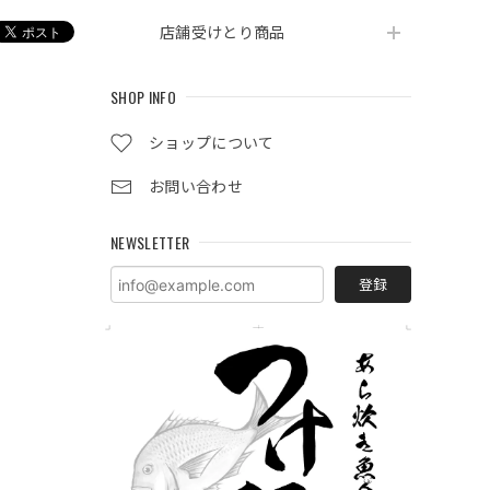
店舗受けとり商品
SHOP INFO
ショップについて
お問い合わせ
NEWSLETTER
登録