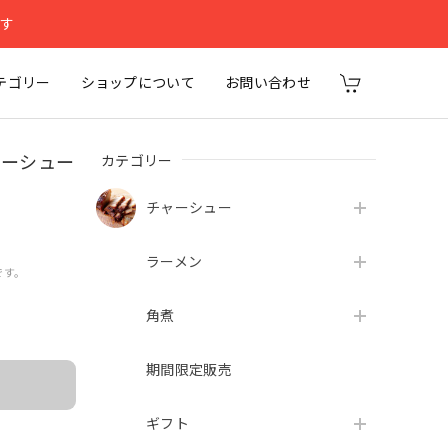
ます
テゴリー
ショップについて
お問い合わせ
カテゴリー
ャーシュー
チャーシュー
ラーメン
です。
角煮
期間限定販売
ギフト